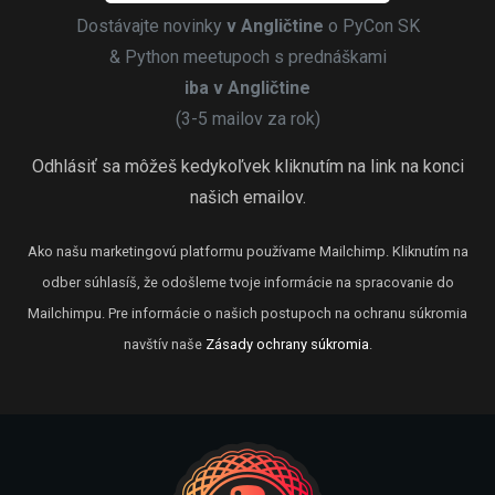
Dostávajte novinky
v Angličtine
o PyCon SK
& Python meetupoch s prednáškami
iba v Angličtine
(3-5 mailov za rok)
Odhlásiť sa môžeš kedykoľvek kliknutím na link na konci
našich emailov.
Ako našu marketingovú platformu používame Mailchimp. Kliknutím na
odber súhlasíš, že odošleme tvoje informácie na spracovanie do
Mailchimpu. Pre informácie o našich postupoch na ochranu súkromia
navštív naše
Zásady ochrany súkromia
.