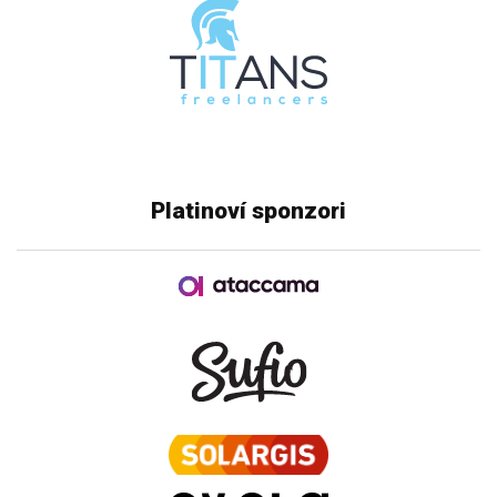
Platinoví sponzori