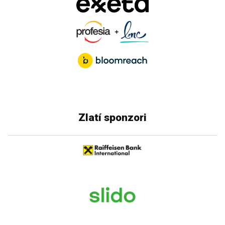
Zlatí sponzori