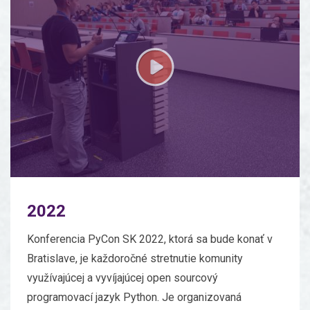
2022
Konferencia PyCon SK 2022, ktorá sa bude konať v
Bratislave, je každoročné stretnutie komunity
využívajúcej a vyvíjajúcej open sourcový
programovací jazyk Python. Je organizovaná