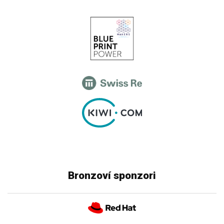
Bronzoví sponzori