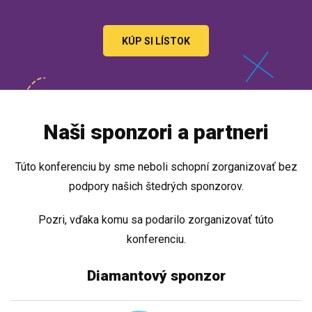
KÚP SI LÍSTOK
Naši sponzori a partneri
Túto konferenciu by sme neboli schopní zorganizovať bez
podpory našich štedrých sponzorov.
Pozri, vďaka komu sa podarilo zorganizovať túto
konferenciu.
Diamantový sponzor