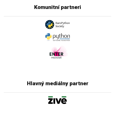
Komunitní partneri
Hlavný mediálny partner