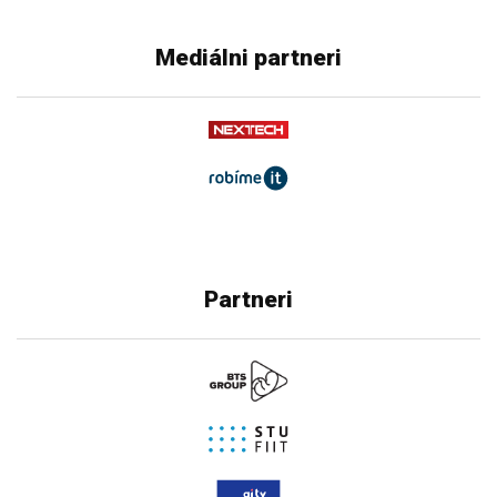
Mediálni partneri
Partneri